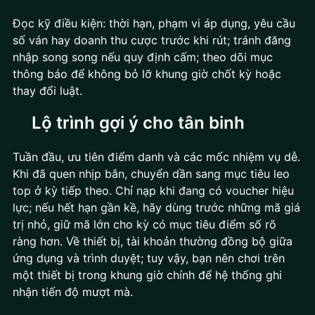
Đọc kỹ điều kiện: thời hạn, phạm vi áp dụng, yêu cầu
số ván hay doanh thu cược trước khi rút; tránh đăng
nhập song song nếu quy định cấm; theo dõi mục
thông báo để không bỏ lỡ khung giờ chốt kỳ hoặc
thay đổi luật.
Lộ trình gợi ý cho tân binh
Tuần đầu, ưu tiên điểm danh và các mốc nhiệm vụ dễ.
Khi đã quen nhịp bắn, chuyển dần sang mục tiêu leo
top ở kỳ tiếp theo. Chỉ nạp khi đang có voucher hiệu
lực; nếu hết hạn gần kề, hãy dùng trước những mã giá
trị nhỏ, giữ mã lớn cho kỳ có mục tiêu điểm số rõ
ràng hơn. Về thiết bị, tài khoản thường đồng bộ giữa
ứng dụng và trình duyệt; tuy vậy, bạn nên chơi trên
một thiết bị trong khung giờ chính để hệ thống ghi
nhận tiến độ mượt mà.