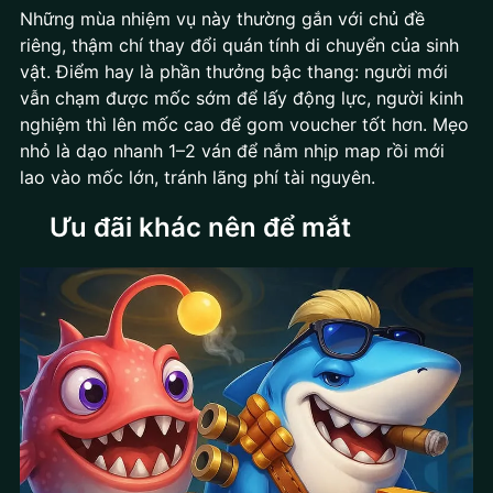
Những mùa nhiệm vụ này thường gắn với chủ đề
riêng, thậm chí thay đổi quán tính di chuyển của sinh
vật. Điểm hay là phần thưởng bậc thang: người mới
vẫn chạm được mốc sớm để lấy động lực, người kinh
nghiệm thì lên mốc cao để gom voucher tốt hơn. Mẹo
nhỏ là dạo nhanh 1–2 ván để nắm nhịp map rồi mới
lao vào mốc lớn, tránh lãng phí tài nguyên.
Ưu đãi khác nên để mắt