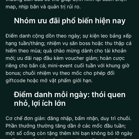
map, nhịp bắn và quản trị rủi ro.
Nhóm ưu đãi phổ biến hiện nay
Điểm danh cộng dồn theo ngày; sự kiện leo bảng xếp
hạng tuần/tháng; nhiệm vụ săn boss hoặc thu thập cá
hiếm theo mùa; quà chào mừng dành cho tài khoản
mới; ưu đãi nạp đầu kèm voucher giảm; hoàn cược
riêng cho
bắn cá
; mini-event cuối tuần với khung giờ
bonus; chuỗi nhiệm vụ theo mốc cho phép đổi
giftcode hoặc mở vật phẩm giới hạn.
Điểm danh mỗi ngày: thói quen
nhỏ, lợi ích lớn
Cơ chế đơn giản: đăng nhập, bấm nhận, duy trì chuỗi.
Phần thưởng thường tăng dần ở các mốc đầu tuần;
một số cổng còn tặng thêm khi bạn không bỏ lỡ ngày