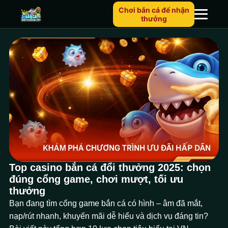
Chơi bắn cá để nhận
thưởng
Top casino bắn cá đổi thưởng 2025: chọn
đúng cổng game, chơi mượt, tối ưu
thưởng
Bạn đang tìm
cổng game bắn cá
có hình – âm đã mắt,
nạp/rút nhanh, khuyến mãi dễ hiểu và dịch vụ đáng tin?