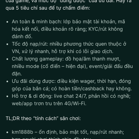
của game, và mức độ “dùng được” của ưu đãi. Hãy rà
qua 5 tiêu chí sau để tự chấm điểm:
An toàn & minh bạch:
lớp bảo mật tài khoản, mã
hóa kết nối, điều khoản rõ ràng; KYC/rút không
đánh đố.
Tốc độ nạp/rút:
nhiều phương thức quen thuộc ở
VN, xử lý nhanh, hỗ trợ khi có lỗi giao dịch.
Chất lượng gameplay:
đồ họa/âm thanh mượt,
nhiều mode (cổ điển – hiện đại), event/giải đấu đều
đặn.
Ưu đãi dùng được:
điều kiện wager, thời hạn, đóng
góp của bắn cá; có hoàn tiền/cashback hay không.
Hỗ trợ & di động:
live chat 24/7, phản hồi có nghề;
web/app trơn tru trên 4G/Wi-Fi.
TL;DR theo “tính cách” sân chơi:
km1888b
– ổn định, bảo mật tốt, nạp/rút nhanh;