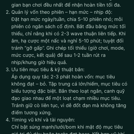
gian bạn chơi đều nhất để nhận hoàn tiền tối đa.
Quản lý vốn theo phiên – hạn mức – nhịp độ:
Đặt hạn mức ngày/tuần, chia 5-10 phiên nhỏ; mỗi
phiên có ngân sách cố định. Bắt đầu bằng mức tối
thiểu, chỉ nâng khi có 2-3 wave thuận liên tiếp. Khi
âm, hạ cược một nấc và nghỉ 5-10 phút; tuyệt đối
tránh “gỡ gấp”. Ghi chép tối thiểu (giờ chơi, mode,
mức cược, kết quả) để sau 1-2 tuần rút ra
nhịp/khung giờ hiệu quả.
Ưu tiên mục tiêu & kỹ thuật bắn:
Áp dụng quy tắc 2-3 phát hoàn vốn: mục tiêu
không đạt – bỏ. Tập trung cá lớn/hiếm, mục tiêu có
biểu tượng đặc biệt. Bắn theo loạt ngắn, canh quỹ
đạo giao nhau để một loạt chạm nhiều mục tiêu.
Tránh giữ cò liên tục, vì dễ đốt đạn mà không tăng
điểm tương xứng.
Timing vũ khí và tài nguyên:
Chỉ bật súng mạnh/lưới/bom khi mật độ mục tiêu
giá trị đủ dày hoặc trước đợt boss. Kết hợp vũ khí