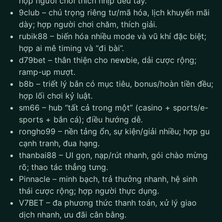
hợp người chơi thích nhịp đều tay.
9club
– chú trọng riêng tư/mã hóa, lịch khuyến mãi
dày; hợp người chơi chăm, thích giải.
rubik88
– biến hóa nhiều mode và vũ khí đặc biệt;
hợp ai mê timing và “đi bài”.
d79bet
– thân thiện cho newbie, dải cược rộng;
ramp-up mượt.
b8b
– triết lý bắn có mục tiêu, bonus/hoàn tiền đều;
hợp lối chơi kỷ luật.
sm66
– hub “tất cả trong một” (casino + sports/e-
sports + bắn cá); điều hướng dễ.
rongho99
– nền tảng ổn, sự kiện/giải nhiều; hợp gu
cạnh tranh, đua hạng.
thanbai88
– UI gọn, nạp/rút nhanh, gói chào mừng
rõ; thao tác thẳng tưng.
Pinnacle
– minh bạch, trả thưởng nhanh, hệ sinh
thái cược rộng; hợp người thực dụng.
V7BET
– đa phương thức thanh toán, xử lý giao
dịch nhanh, ưu đãi cân bằng.