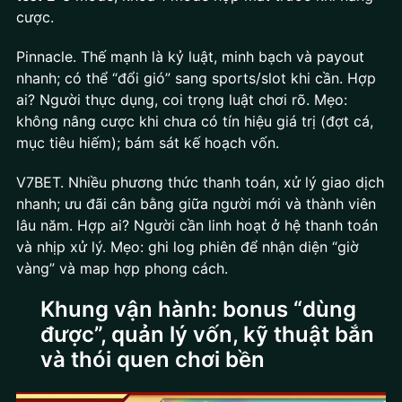
cược.
Pinnacle.
Thế mạnh là kỷ luật, minh bạch và payout
nhanh; có thể “đổi gió” sang sports/slot khi cần.
Hợp
ai?
Người thực dụng, coi trọng luật chơi rõ.
Mẹo:
không nâng cược khi chưa có tín hiệu giá trị (đợt cá,
mục tiêu hiếm); bám sát kế hoạch vốn.
V7BET.
Nhiều phương thức thanh toán, xử lý giao dịch
nhanh; ưu đãi cân bằng giữa người mới và thành viên
lâu năm.
Hợp ai?
Người cần linh hoạt ở hệ thanh toán
và nhịp xử lý.
Mẹo:
ghi log phiên để nhận diện “giờ
vàng” và map hợp phong cách.
Khung vận hành: bonus “dùng
được”, quản lý vốn, kỹ thuật bắn
và thói quen chơi bền