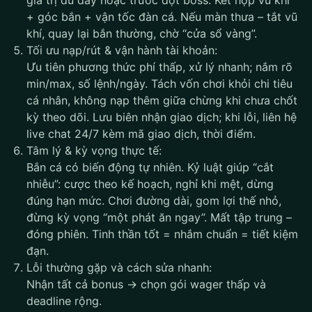
+ góc bắn + vận tốc đàn cá. Nếu màn thưa – tắt vũ
khí, quay lại bắn thường, chờ “cửa sổ vàng”.
Tối ưu nạp/rút & vận hành tài khoản:
Ưu tiên phương thức phí thấp, xử lý nhanh; nắm rõ
min/max, số lệnh/ngày. Tách vốn chơi khỏi chi tiêu
cá nhân, không nạp thêm giữa chừng khi chưa chốt
kỳ theo dõi. Lưu biên nhận giao dịch; khi lỗi, liên hệ
live chat 24/7 kèm mã giao dịch, thời điểm.
Tâm lý & kỳ vọng thực tế:
Bắn cá có biến động tự nhiên. Kỷ luật giúp “cắt
nhiễu”: cược theo kế hoạch, nghỉ khi mệt, dừng
đúng hạn mức. Chơi đường dài, gom lợi thế nhỏ,
đừng kỳ vọng “một phát ăn ngay”. Mất tập trung –
đóng phiên. Tinh thần tốt = nhắm chuẩn = tiết kiệm
đạn.
Lỗi thường gặp và cách sửa nhanh:
Nhận tất cả bonus → chọn gói wager thấp và
deadline rộng.